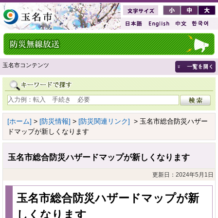
玉名市コンテンツ
[ホーム]
>
[防災情報]
>
[防災関連リンク]
> 玉名市総合防災ハザー
ドマップが新しくなります
玉名市総合防災ハザードマップが新しくなります
更新日：2024年5月1日
玉名市総合防災ハザードマップが新
しくなります