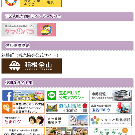
箱根町（観光協会公式サイト）