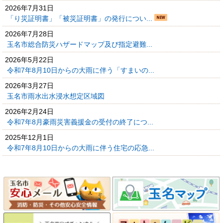
2026年7月31日
「り災証明書」「被災証明書」の発行につい...
2026年7月28日
玉名市総合防災ハザードマップ及び指定避難...
2026年5月22日
令和7年8月10日からの大雨に伴う「すまいの...
2026年3月27日
玉名市雨水出水浸水想定区域図
2026年2月24日
令和7年8月豪雨災害義援金の受付の終了につ...
2025年12月1日
令和7年8月10日からの大雨に伴う住宅の応急...