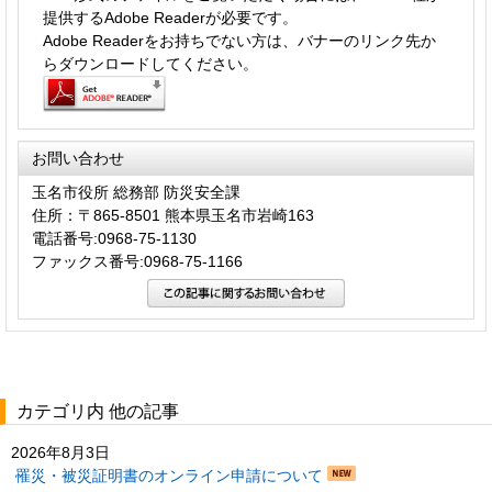
提供するAdobe Readerが必要です。
Adobe Readerをお持ちでない方は、バナーのリンク先か
らダウンロードしてください。
お問い合わせ
玉名市役所 総務部 防災安全課
住所：〒865-8501 熊本県玉名市岩崎163
電話番号:0968-75-1130
ファックス番号:0968-75-1166
カテゴリ内 他の記事
2026年8月3日
罹災・被災証明書のオンライン申請について