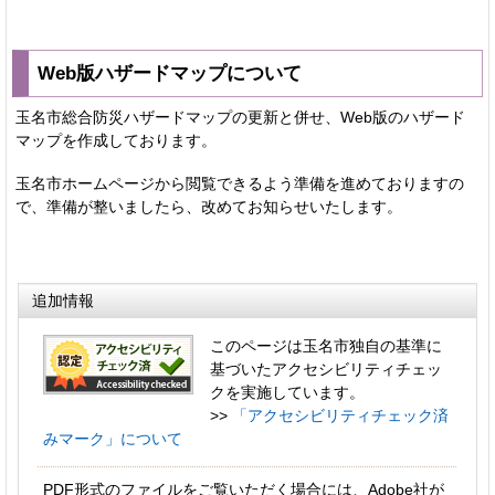
Web版ハザードマップについて
玉名市総合防災ハザードマップの更新と併せ、Web版のハザード
マップを作成しております。
玉名市ホームページから閲覧できるよう準備を進めておりますの
で、準備が整いましたら、改めてお知らせいたします。
追加情報
このページは玉名市独自の基準に
基づいたアクセシビリティチェッ
クを実施しています。
>>
「アクセシビリティチェック済
みマーク」について
PDF形式のファイルをご覧いただく場合には、Adobe社が