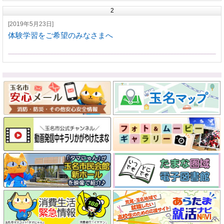
2
[2019年5月23日]
体験学習をご希望のみなさまへ