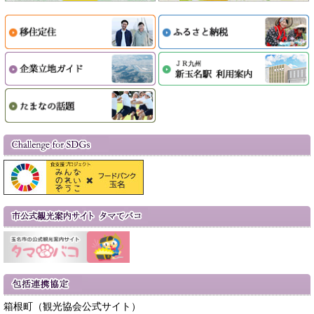
箱根町（観光協会公式サイト）