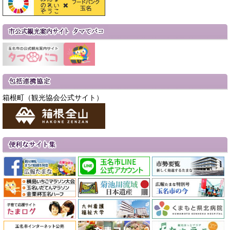
箱根町（観光協会公式サイト）