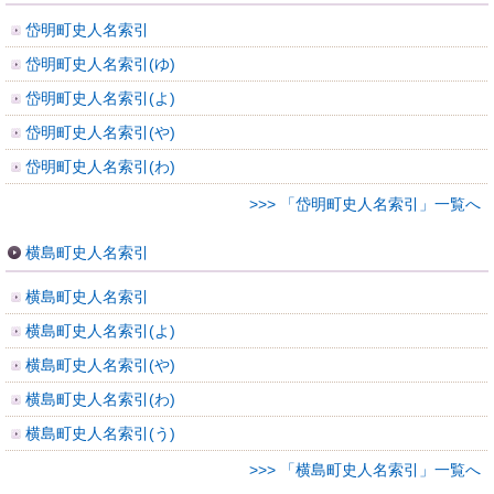
岱明町史人名索引
岱明町史人名索引(ゆ)
岱明町史人名索引(よ)
岱明町史人名索引(や)
岱明町史人名索引(わ)
>>> 「岱明町史人名索引」一覧へ
横島町史人名索引
横島町史人名索引
横島町史人名索引(よ)
横島町史人名索引(や)
横島町史人名索引(わ)
横島町史人名索引(う)
>>> 「横島町史人名索引」一覧へ