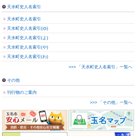
天水町史人名索引
天水町史人名索引
天水町史人名索引(ゆ)
天水町史人名索引(よ)
天水町史人名索引(や)
天水町史人名索引(わ)
>>> 「天水町史人名索引」一覧へ
その他
刊行物のご案内
>>> 「その他」一覧へ