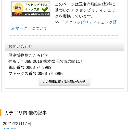
このページは玉名市独自の基準に
基づいたアクセシビリティチェッ
クを実施しています。
>>
「アクセシビリティチェック済
みマーク」について
お問い合わせ
歴史博物館こころピア
住所：〒865-0016 熊本県玉名市岩崎117
電話番号:0968-74-3989
ファックス番号:0968-74-3986
カテゴリ内 他の記事
2021年2月17日