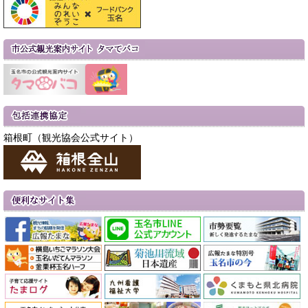
箱根町（観光協会公式サイト）