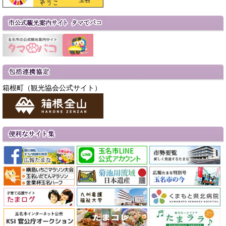
箱根町（観光協会公式サイト）