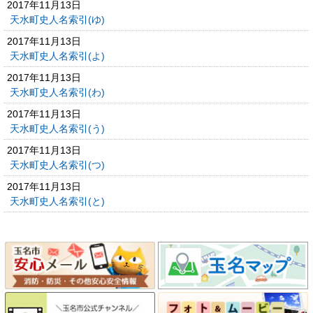
2017年11月13日
天水町史人名索引(ゆ)
2017年11月13日
天水町史人名索引(よ)
2017年11月13日
天水町史人名索引(わ)
2017年11月13日
天水町史人名索引(う)
2017年11月13日
天水町史人名索引(つ)
2017年11月13日
天水町史人名索引(と)