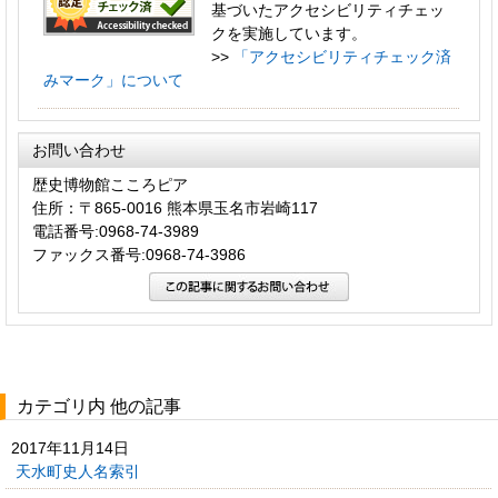
基づいたアクセシビリティチェッ
クを実施しています。
>>
「アクセシビリティチェック済
みマーク」について
お問い合わせ
歴史博物館こころピア
住所：〒865-0016 熊本県玉名市岩崎117
電話番号:0968-74-3989
ファックス番号:0968-74-3986
カテゴリ内 他の記事
2017年11月14日
天水町史人名索引