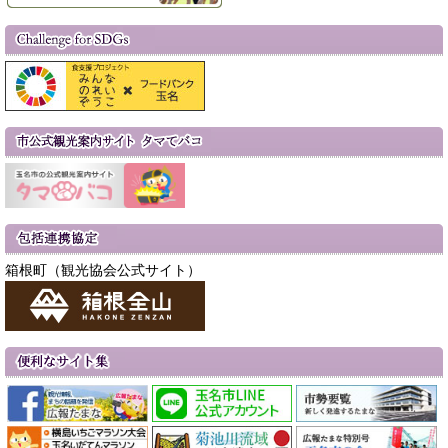
箱根町（観光協会公式サイト）