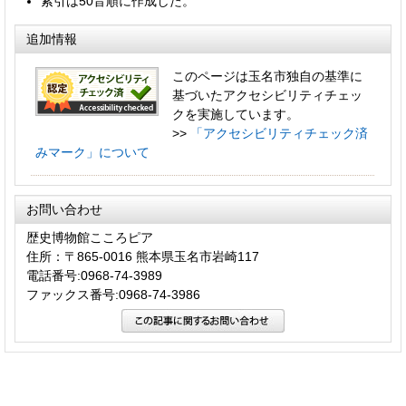
索引は50音順に作成した。
追加情報
このページは玉名市独自の基準に
基づいたアクセシビリティチェッ
クを実施しています。
>>
「アクセシビリティチェック済
みマーク」について
お問い合わせ
歴史博物館こころピア
住所：〒865-0016 熊本県玉名市岩崎117
電話番号:0968-74-3989
ファックス番号:0968-74-3986