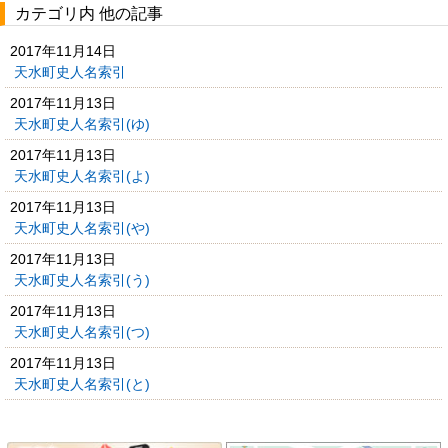
カテゴリ内 他の記事
2017年11月14日
天水町史人名索引
2017年11月13日
天水町史人名索引(ゆ)
2017年11月13日
天水町史人名索引(よ)
2017年11月13日
天水町史人名索引(や)
2017年11月13日
天水町史人名索引(う)
2017年11月13日
天水町史人名索引(つ)
2017年11月13日
天水町史人名索引(と)