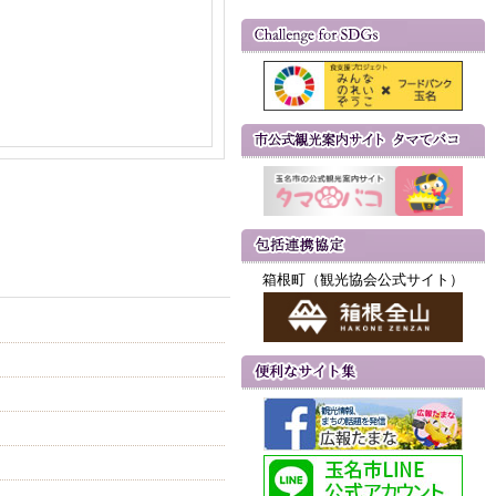
箱根町（観光協会公式サイト）