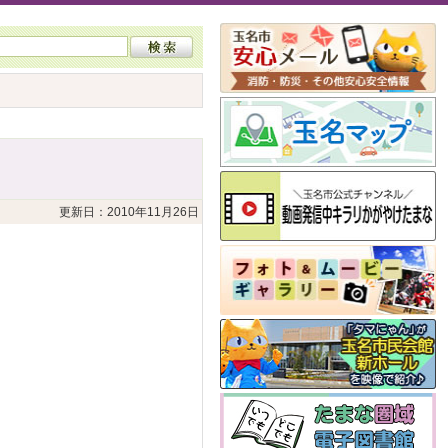
更新日：2010年11月26日