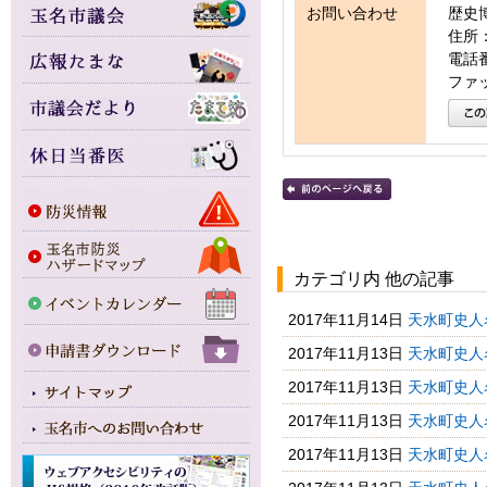
お問い合わせ
歴史
住所：
電話番号
ファッ
カテゴリ内 他の記事
2017年11月14日
天水町史人
2017年11月13日
天水町史人
2017年11月13日
天水町史人
2017年11月13日
天水町史人
2017年11月13日
天水町史人