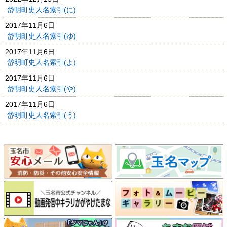
岱明町史人名索引(に)
2017年11月6日
岱明町史人名索引(ゆ)
2017年11月6日
岱明町史人名索引(よ)
2017年11月6日
岱明町史人名索引(や)
2017年11月6日
岱明町史人名索引(う)