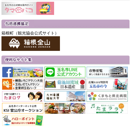
箱根町（観光協会公式サイト）