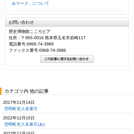
みマーク」について
お問い合わせ
歴史博物館こころピア
住所：〒865-0016 熊本県玉名市岩崎117
電話番号:0968-74-3989
ファックス番号:0968-74-3986
カテゴリ内 他の記事
2017年11月14日
岱明町史人名索引
2022年12月15日
岱明町史人名索引(あ)
2022年12月15日