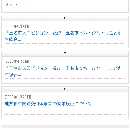
リッ...
6
[2022年8月4日]
「玉名市人口ビジョン」及び「玉名市まち・ひと・しごと創
生総合...
7
[2020年4月1日]
「玉名市人口ビジョン」及び「玉名市まち・ひと・しごと創
生総合...
8
[2020年1月21日]
地方創生関連交付金事業の効果検証について