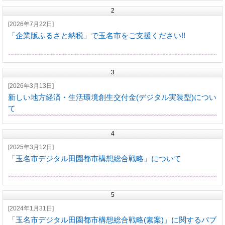
2
[2026年7月22日]
「企業版ふるさと納税」で玉名市をご支援ください!!
3
[2026年3月13日]
新しい地方経済・生活環境創生交付金(デジタル実装型)につい
て
4
[2025年3月12日]
「玉名市デジタル田園都市構想総合戦略」について
5
[2024年1月31日]
「玉名市デジタル田園都市構想総合戦略(素案)」に関するパブ