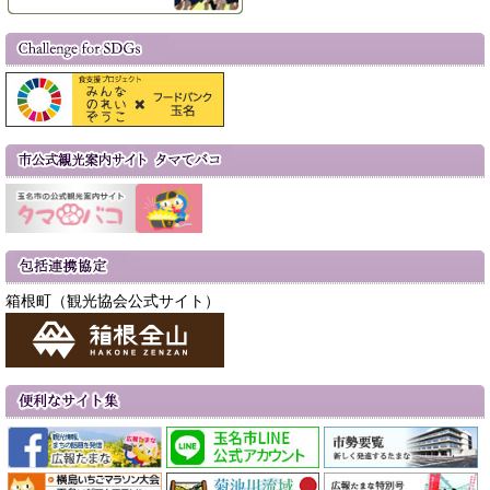
箱根町（観光協会公式サイト）