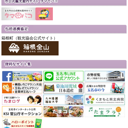
箱根町（観光協会公式サイト）