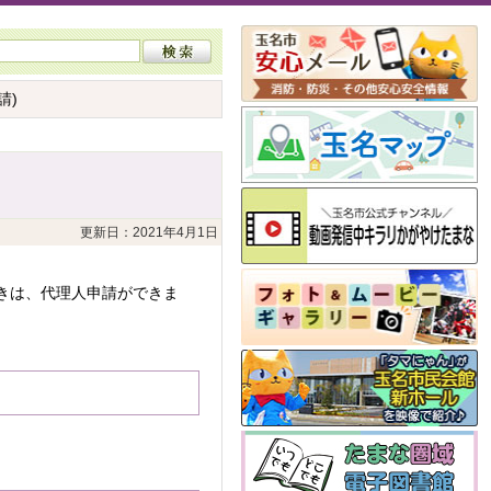
請)
更新日：2021年4月1日
きは、代理人申請ができま