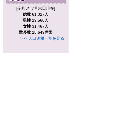
[令和8年7月末日現在]
総数
61,027人
男性
29,560人
女性
31,467人
世帯数
28,649世帯
>>> 人口速報一覧を見る