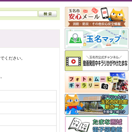
んでください。
い。