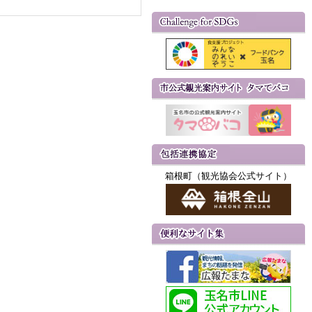
箱根町（観光協会公式サイト）