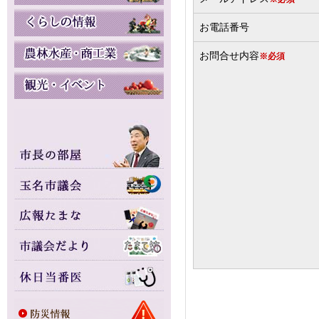
お電話番号
お問合せ内容
※必須