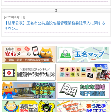
2
[2023年4月5日]
【結果公表】玉名市公共施設包括管理業務委託導入に関する
サウン...