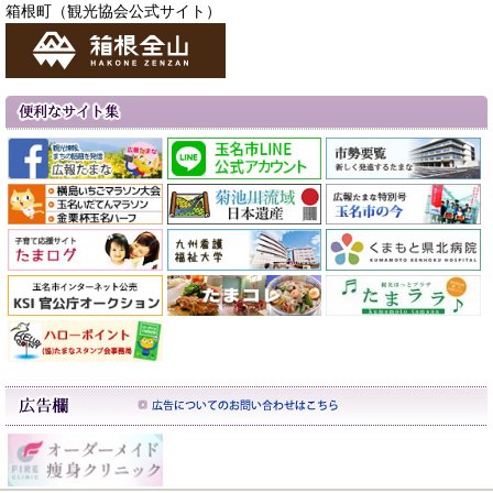
箱根町（観光協会公式サイト）