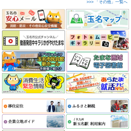
>>> 「その他」一覧へ