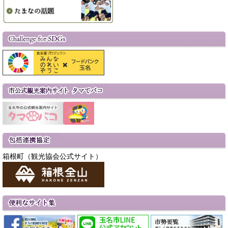
箱根町（観光協会公式サイト）