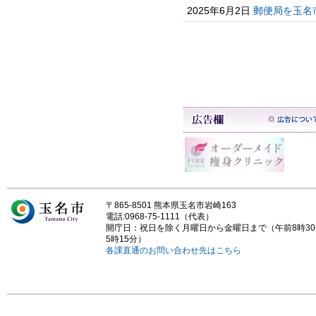
2025年6月2日
郵便局を玉名
〒865-8501 熊本県玉名市岩崎163
電話:0968-75-1111（代表）
開庁日：祝日を除く月曜日から金曜日まで（午前8時3
5時15分）
各課直通のお問い合わせ先はこちら