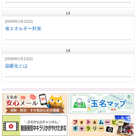
13
[2009年2月23日]
省エネルギー対策
14
[2009年2月13日]
温暖化とは