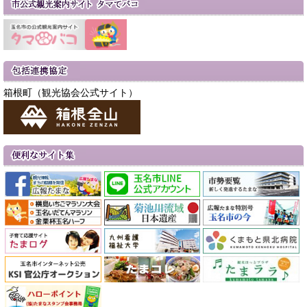
箱根町（観光協会公式サイト）