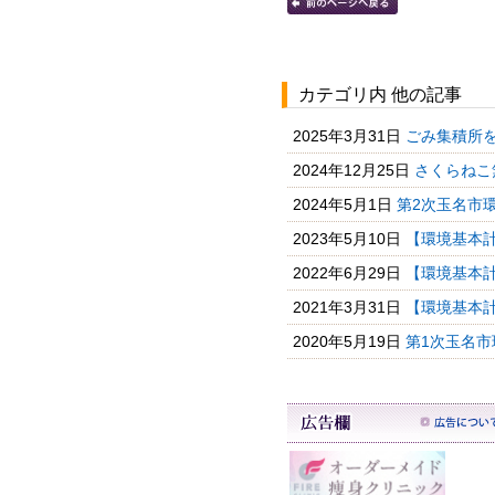
カテゴリ内 他の記事
2025年3月31日
ごみ集積所を
2024年12月25日
さくらねこ
2024年5月1日
第2次玉名市
2023年5月10日
【環境基本計
2022年6月29日
【環境基本計
2021年3月31日
【環境基本計
2020年5月19日
第1次玉名市