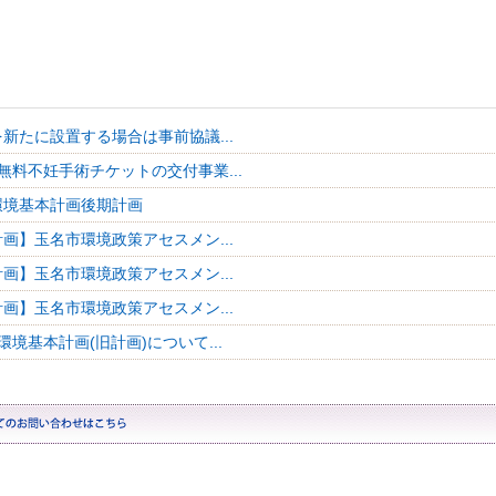
新たに設置する場合は事前協議...
無料不妊手術チケットの交付事業...
環境基本計画後期計画
画】玉名市環境政策アセスメン...
画】玉名市環境政策アセスメン...
画】玉名市環境政策アセスメン...
環境基本計画(旧計画)について...