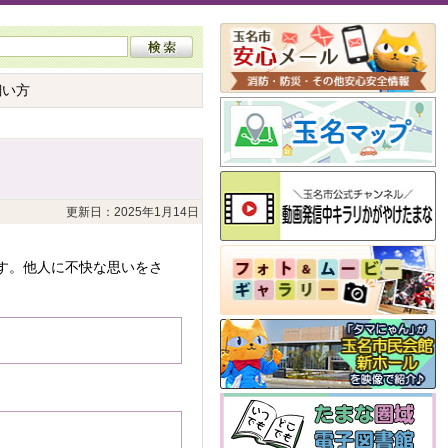
飼い方
更新日：2025年1月14日
す。他人に不快な思いをさ