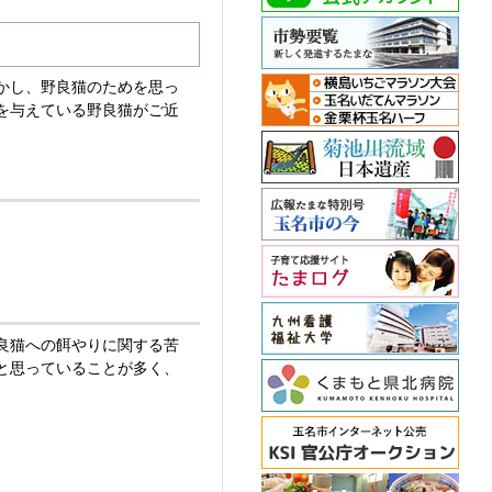
かし、野良猫のためを思っ
を与えている野良猫がご近
良猫への餌やりに関する苦
と思っていることが多く、