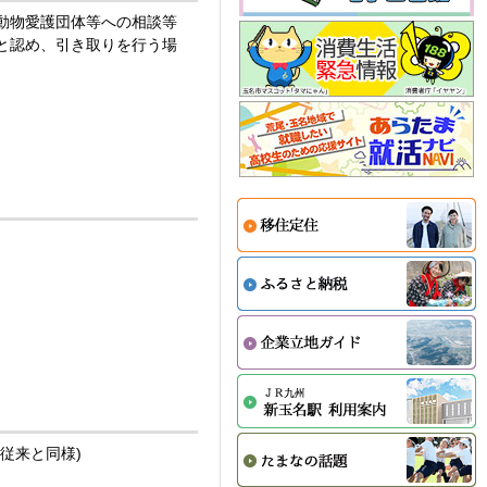
動物愛護団体等への相談等
と認め、引き取りを行う場
従来と同様)