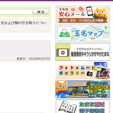
 犬および猫の引き取りについ
更新日：2018年6月27日