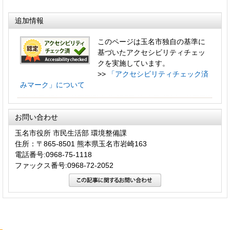
追加情報
このページは玉名市独自の基準に
基づいたアクセシビリティチェッ
クを実施しています。
>>
「アクセシビリティチェック済
みマーク」について
お問い合わせ
玉名市役所 市民生活部 環境整備課
住所：〒865-8501 熊本県玉名市岩崎163
電話番号:0968-75-1118
ファックス番号:0968-72-2052