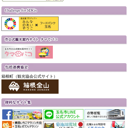
箱根町（観光協会公式サイト）