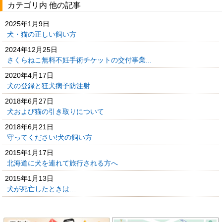
カテゴリ内 他の記事
2025年1月9日
犬・猫の正しい飼い方
2024年12月25日
さくらねこ無料不妊手術チケットの交付事業...
2020年4月17日
犬の登録と狂犬病予防注射
2018年6月27日
犬および猫の引き取りについて
2018年6月21日
守ってください!犬の飼い方
2015年1月17日
北海道に犬を連れて旅行される方へ
2015年1月13日
犬が死亡したときは…