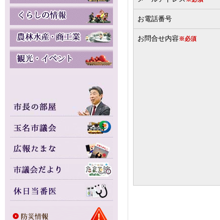
お電話番号
お問合せ内容
※必須