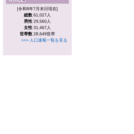
[令和8年7月末日現在]
総数
61,027人
男性
29,560人
女性
31,467人
世帯数
28,649世帯
>>> 人口速報一覧を見る