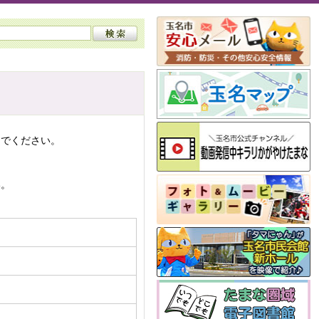
んでください。
い。