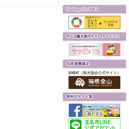
箱根町（観光協会公式サイト）