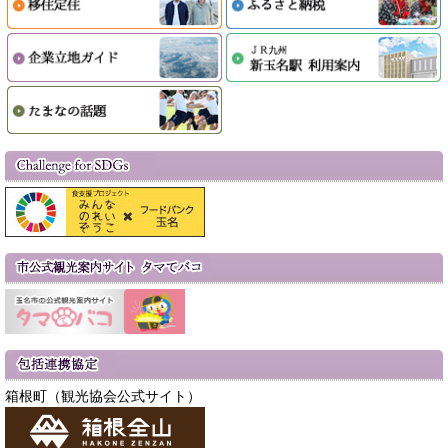
箱根町（観光協会公式サイト）