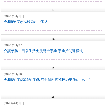
13
[2026年5月1日]
令和8年度がん検診のご案内
14
[2026年4月27日]
介護予防・日常生活支援総合事業 事業所関連様式
15
[2026年4月16日]
令和8年度(2026年度)政府主催慰霊巡拝の実施について
16
[2026年4月1日]