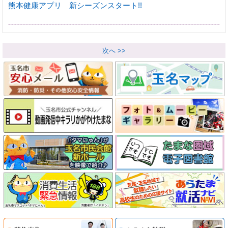
熊本健康アプリ 新シーズンスタート!!
次へ >>