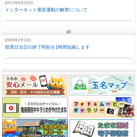
[2013年6月25日]
インターネット選挙運動の解禁について
10
[2009年2月1日]
投票日当日の終了時刻を1時間短縮します