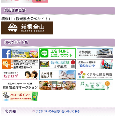
箱根町（観光協会公式サイト）