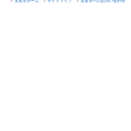
玉名市ホーム
サイトマップ
玉名市へのお問い合わせ