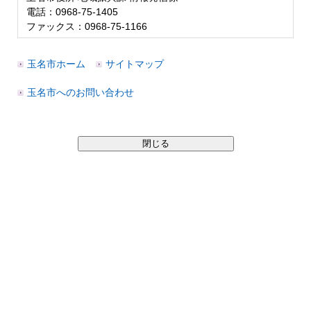
電話：0968-75-1405
ファックス：0968-75-1166
玉名市ホーム
サイトマップ
玉名市へのお問い合わせ