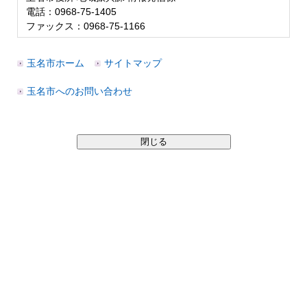
電話：0968-75-1405
ファックス：0968-75-1166
玉名市ホーム
サイトマップ
玉名市へのお問い合わせ