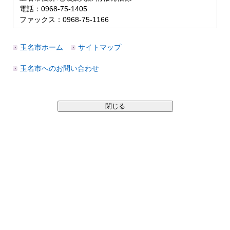
電話：0968-75-1405
ファックス：0968-75-1166
玉名市ホーム
サイトマップ
玉名市へのお問い合わせ