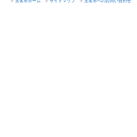
玉名市ホーム
サイトマップ
玉名市へのお問い合わせ