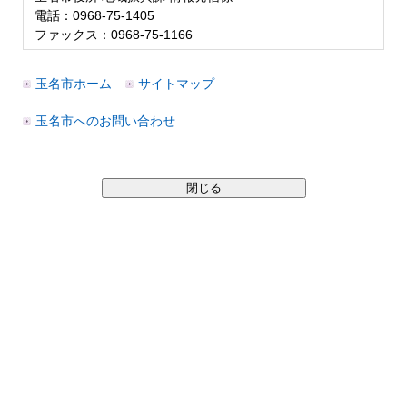
電話：0968-75-1405
ファックス：0968-75-1166
玉名市ホーム
サイトマップ
玉名市へのお問い合わせ