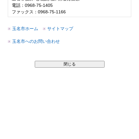
電話：0968-75-1405
ファックス：0968-75-1166
玉名市ホーム
サイトマップ
玉名市へのお問い合わせ