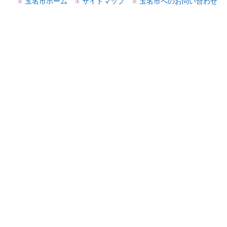
玉名市ホーム
サイトマップ
玉名市へのお問い合わせ