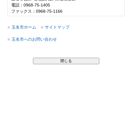
電話：0968-75-1405
ファックス：0968-75-1166
玉名市ホーム
サイトマップ
玉名市へのお問い合わせ