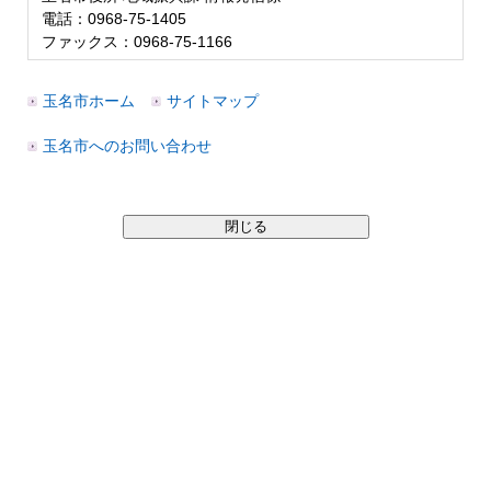
電話：0968-75-1405
ファックス：0968-75-1166
玉名市ホーム
サイトマップ
玉名市へのお問い合わせ