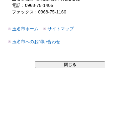
電話：0968-75-1405
ファックス：0968-75-1166
玉名市ホーム
サイトマップ
玉名市へのお問い合わせ