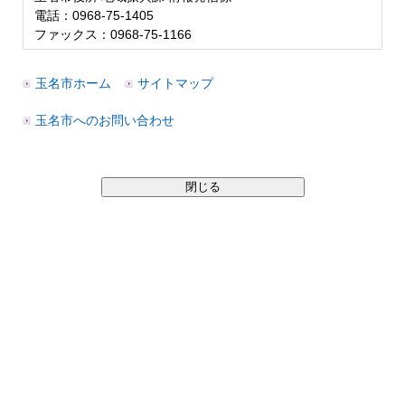
電話：0968-75-1405
ファックス：0968-75-1166
玉名市ホーム
サイトマップ
玉名市へのお問い合わせ