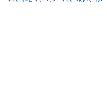
玉名市ホーム
サイトマップ
玉名市へのお問い合わせ