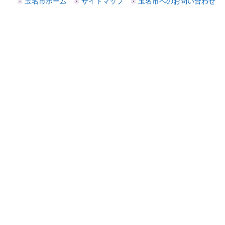
玉名市ホーム
サイトマップ
玉名市へのお問い合わせ