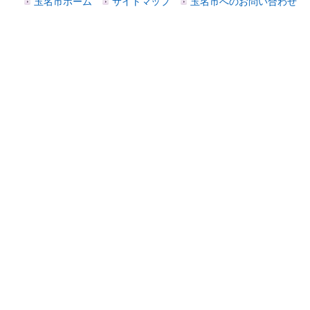
玉名市ホーム
サイトマップ
玉名市へのお問い合わせ