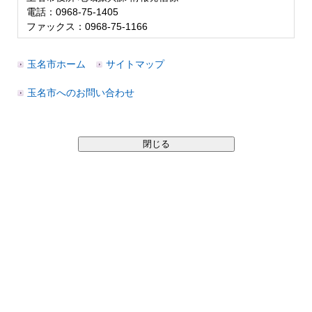
電話：0968-75-1405
ファックス：0968-75-1166
玉名市ホーム
サイトマップ
玉名市へのお問い合わせ