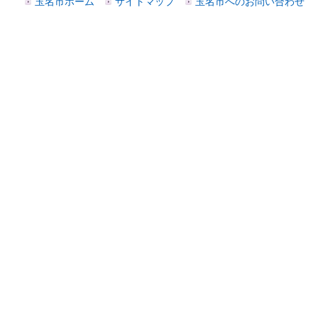
玉名市ホーム
サイトマップ
玉名市へのお問い合わせ