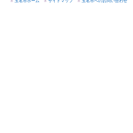
玉名市ホーム
サイトマップ
玉名市へのお問い合わせ