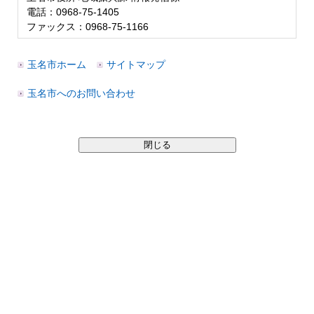
電話：0968-75-1405
ファックス：0968-75-1166
玉名市ホーム
サイトマップ
玉名市へのお問い合わせ