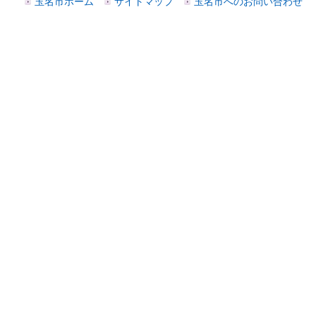
玉名市ホーム
サイトマップ
玉名市へのお問い合わせ