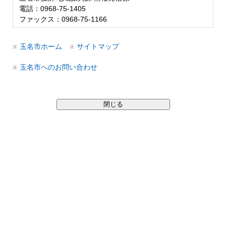
電話：0968-75-1405
ファックス：0968-75-1166
玉名市ホーム
サイトマップ
玉名市へのお問い合わせ