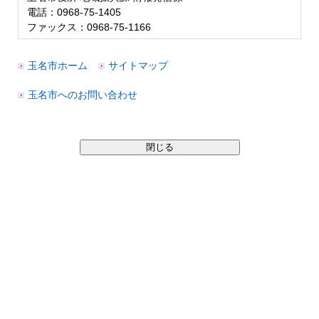
電話：0968-75-1405
ファックス：0968-75-1166
玉名市ホーム
サイトマップ
玉名市へのお問い合わせ