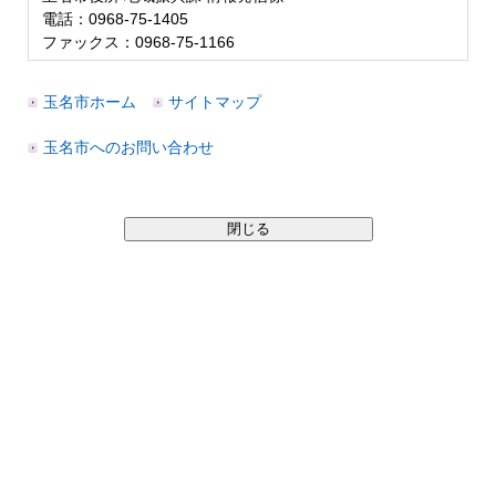
電話：0968-75-1405
ファックス：0968-75-1166
玉名市ホーム
サイトマップ
玉名市へのお問い合わせ