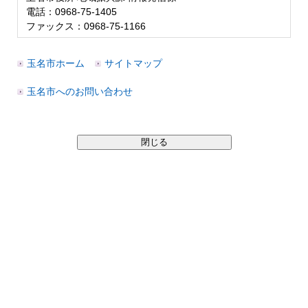
電話：0968-75-1405
ファックス：0968-75-1166
玉名市ホーム
サイトマップ
玉名市へのお問い合わせ