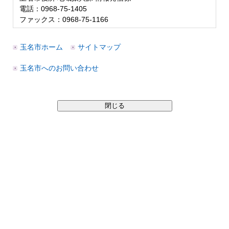
電話：0968-75-1405
ファックス：0968-75-1166
玉名市ホーム
サイトマップ
玉名市へのお問い合わせ