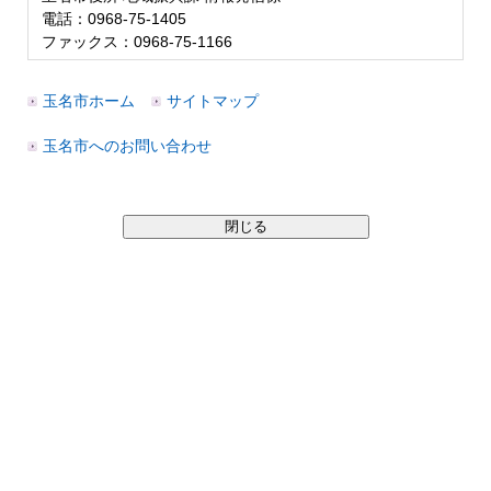
電話：0968-75-1405
ファックス：0968-75-1166
玉名市ホーム
サイトマップ
玉名市へのお問い合わせ