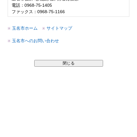
電話：0968-75-1405
ファックス：0968-75-1166
玉名市ホーム
サイトマップ
玉名市へのお問い合わせ