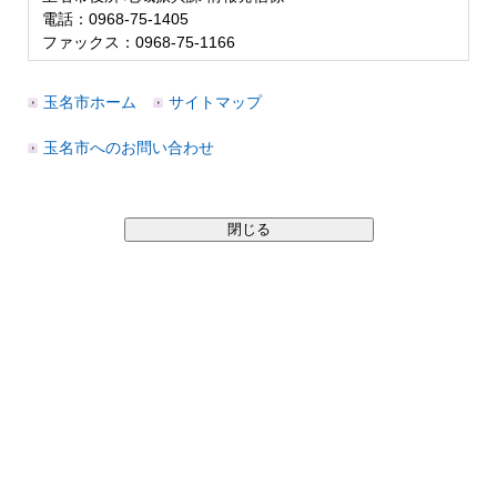
電話：0968-75-1405
ファックス：0968-75-1166
玉名市ホーム
サイトマップ
玉名市へのお問い合わせ